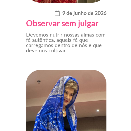
9 de junho de 2026
Observar sem julgar
Devemos nutrir nossas almas com
fé autêntica, aquela fé que
carregamos dentro de nós e que
devemos cultivar.