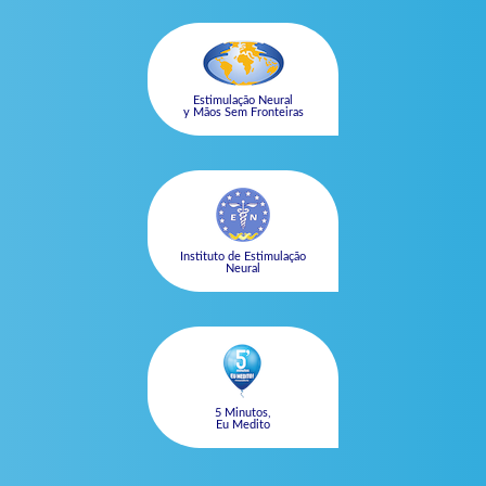
Estimulação Neural
y Mãos Sem Fronteiras
Instituto de Estimulação
Neural
5 Minutos,
Eu Medito