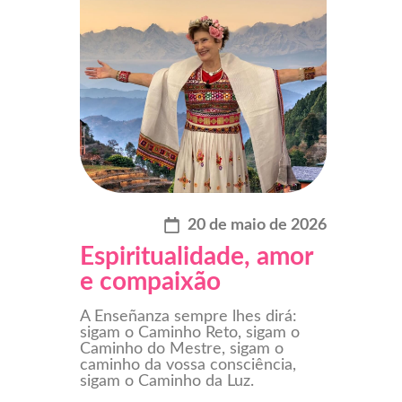
20 de maio de 2026
Espiritualidade, amor
e compaixão
A Enseñanza sempre lhes dirá:
sigam o Caminho Reto, sigam o
Caminho do Mestre, sigam o
caminho da vossa consciência,
sigam o Caminho da Luz.