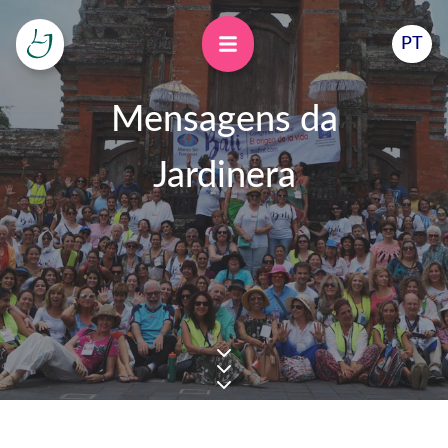
PT
Mensagens da
Jardinera