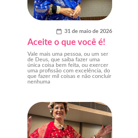
31 de maio de 2026
Aceite o que você é!
Vale mais uma pessoa, ou um ser
de Deus, que saiba fazer uma
única coisa bem feita, ou exercer
uma profissão com excelência, do
que fazer mil coisas e não concluir
nenhuma