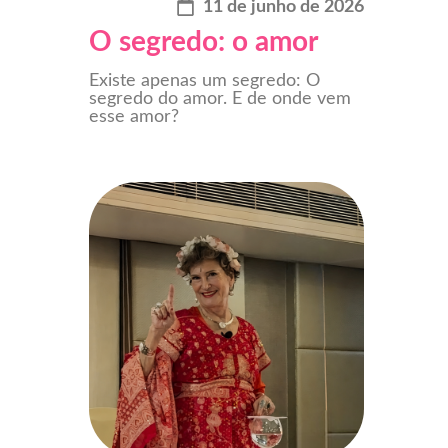
11 de junho de 2026
O segredo: o amor
Existe apenas um segredo: O
segredo do amor. E de onde vem
esse amor?