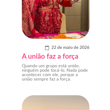
22 de maio de 2026
A união faz a força
Quando um grupo está unido,
ninguém pode tocá-lo. Nada pode
acontecer com ele, porque a
união sempre faz a força.