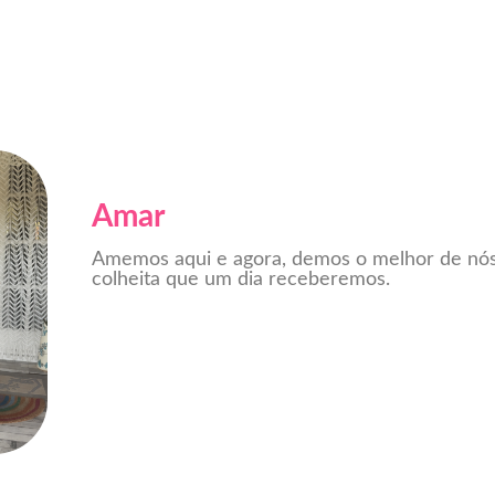
Amar
Amemos aqui e agora, demos o melhor de nós
colheita que um dia receberemos.