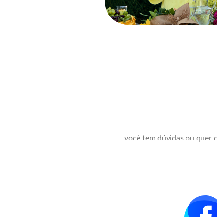
você tem dúvidas ou quer c