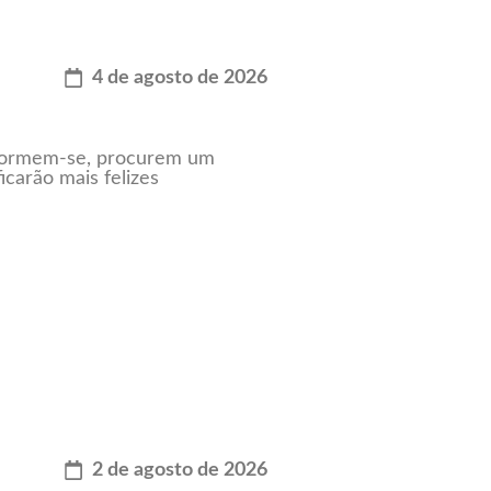
4 de agosto de 2026
nformem-se, procurem um
icarão mais felizes
2 de agosto de 2026