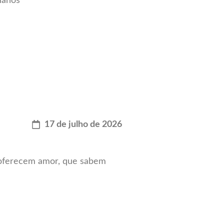
manos
17 de julho de 2026
oferecem amor, que sabem