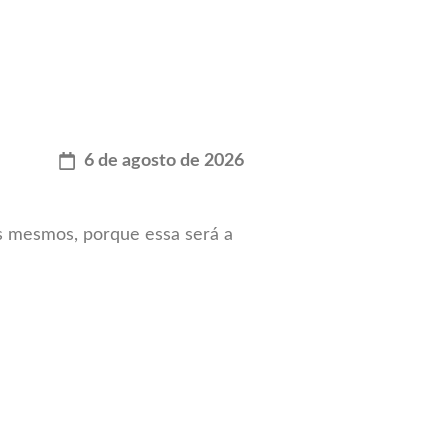
6 de agosto de 2026
 mesmos, porque essa será a