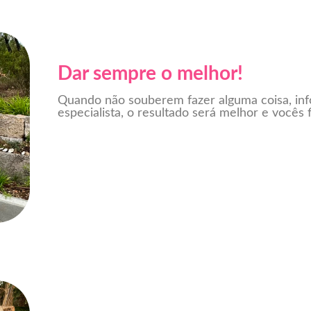
Dar sempre o melhor!
Quando não souberem fazer alguma coisa, i
especialista, o resultado será melhor e vocês f