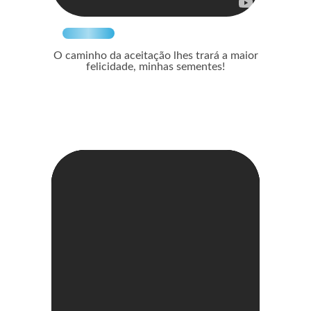
O caminho da aceitação lhes trará a maior
felicidade, minhas sementes!