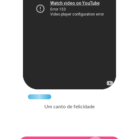
Um canto de felicidade