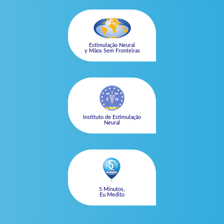
Estimulação Neural
y Mãos Sem Fronteiras
Instituto de Estimulação
Neural
5 Minutos,
Eu Medito